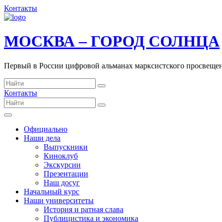
Контакты
МОСКВА – ГОРОД СОЛНЦА
Первый в России цифровой альманах марксистского просвеще
Контакты
Официально
Наши дела
Выпускники
Киноклуб
Экскурсии
Презентации
Наш досуг
Начальный курс
Наши университеты
История и ратная слава
Публицистика и экономика