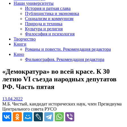
Наши университеты
История и ратная слава
Публицистика и экономика
Социализм и коммунизм
Природа и техника
Культура и религия
Философия и психология
Творчество
Книги
Романы и повести. Рекомендация редактора
Кино
Фильмография. Рекомендация редактора
«Демократура» во всей красе. К 30
летию VI съезда народных депутатов
РФ. Часть пятая
13.04.2022
13.04.2022
М.Б. Чистый, кандидат исторических наук, член Президиума
Центрального совета РУСО