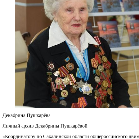
Декабрина Пушкарёва
Личный архив Декабрины Пушкарёвой
«Координатору по Сахалинской области общероссийского движ