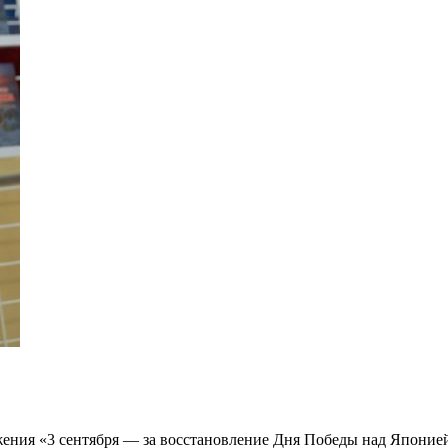
ения «3 сентября — за восстановление Дня Победы над Японией