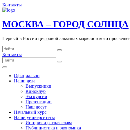
Контакты
МОСКВА – ГОРОД СОЛНЦА
Первый в России цифровой альманах марксистского просвеще
Контакты
Официально
Наши дела
Выпускники
Киноклуб
Экскурсии
Презентации
Наш досуг
Начальный курс
Наши университеты
История и ратная слава
Публицистика и экономика