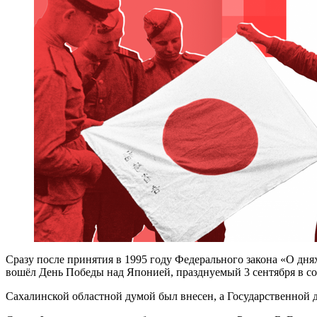
Сразу после принятия в 1995 году Федерального закона «О дн
вошёл День Победы над Японией, празднуемый 3 сентября в с
Сахалинской областной думой был внесен, а Государственной д