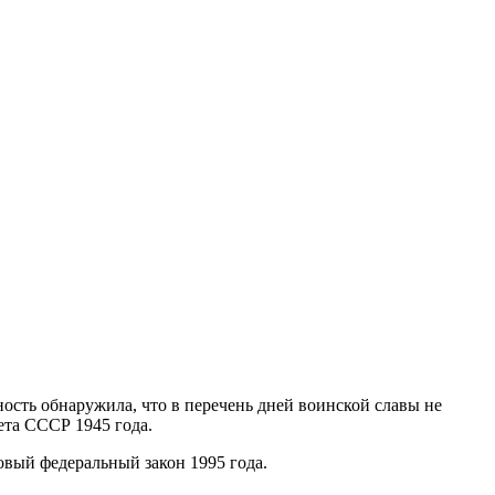
ость обнаружила, что в перечень дней воинской славы не
ета СССР 1945 года.
овый федеральный закон 1995 года.