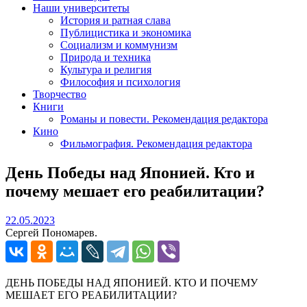
Наши университеты
История и ратная слава
Публицистика и экономика
Социализм и коммунизм
Природа и техника
Культура и религия
Философия и психология
Творчество
Книги
Романы и повести. Рекомендация редактора
Кино
Фильмография. Рекомендация редактора
День Победы над Японией. Кто и
почему мешает его реабилитации?
22.05.2023
22.05.2023
Сергей Пономарев.
ДЕНЬ ПОБЕДЫ НАД ЯПОНИЕЙ. КТО И ПОЧЕМУ
МЕШАЕТ ЕГО РЕАБИЛИТАЦИИ?