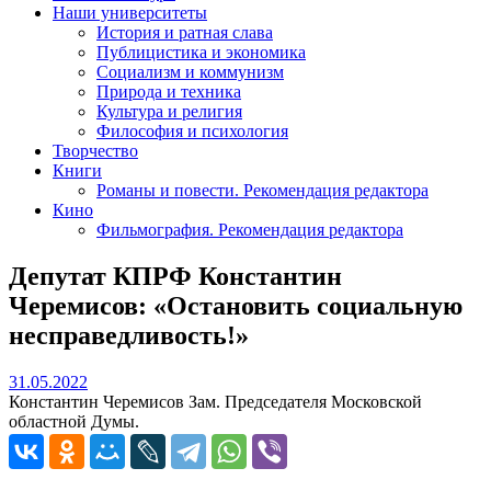
Наши университеты
История и ратная слава
Публицистика и экономика
Социализм и коммунизм
Природа и техника
Культура и религия
Философия и психология
Творчество
Книги
Романы и повести. Рекомендация редактора
Кино
Фильмография. Рекомендация редактора
Депутат КПРФ Константин
Черемисов: «Остановить социальную
несправедливость!»
31.05.2022
31.05.2022
Константин Черемисов Зам. Председателя Московской
областной Думы.