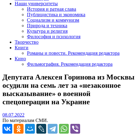
Наши университеты
История и ратная слава
Публицистика и экономика
Социализм и коммунизм
Природа и техника
Культура и религия
Философия и психология
Творчество
Книги
Романы и повести. Рекомендация редактора
Кино
Фильмография. Рекомендация редактора
Депутата Алексея Горинова из Москвы
осудили на семь лет за «незаконное
высказывание» о военной
спецоперации на Украине
08.07.2022
08.07.2022
По материалам СМИ.