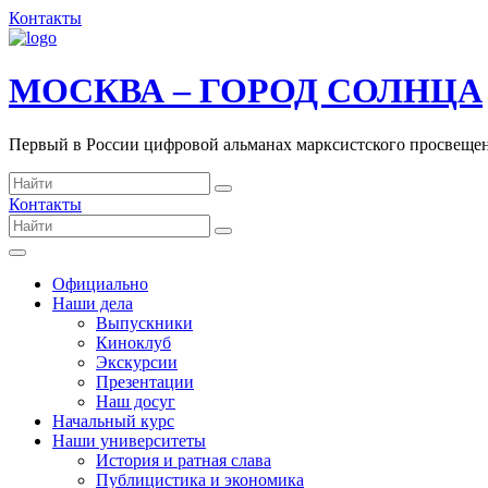
Контакты
МОСКВА – ГОРОД СОЛНЦА
Первый в России цифровой альманах марксистского просвеще
Контакты
Официально
Наши дела
Выпускники
Киноклуб
Экскурсии
Презентации
Наш досуг
Начальный курс
Наши университеты
История и ратная слава
Публицистика и экономика