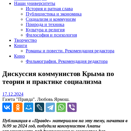
Наши университеты
История и ратная слава
Публицистика и экономика
Социализм и коммунизм
Природа и техника
Культура и религия
Философия и психология
Творчество
Книги
Романы и повести. Рекомендация редактора
Кино
Фильмография. Рекомендация редактора
Дискуссия коммунистов Крыма по
теории и практике социализма
17.12.2024
17.12.2024
Газета "Правда". Любовь Ярмош.
Публикация в «Правде» материалов на эту тему, начатая в
№99 за 2024 год, побудила коммунистов Анапы