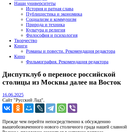
Наши университеты
История и ратная слава
Публицистика и экономика
Социализм и коммунизм
Природа и техника
Культура и религия
Философия и психология
Творчество
Книги
Романы и повести. Рекомендация редактора
Кино
Фильмография. Рекомендация редактора
Диспутклуб о переносе российской
столицы из Москвы далее на Восток
16.06.2025
16.06.2025
Сайт "Русский Лад".
Прежде чем перейти непосредственно к обсуждению
вышеобозначенного нового столичного града нашей славной