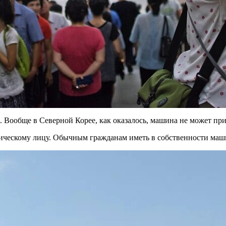
. Вообще в Северной Корее, как оказалось, машина не может при
ческому лицу. Обычным гражданам иметь в собственности маш