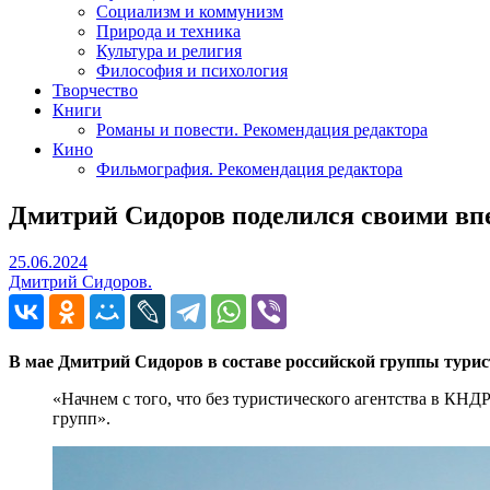
Социализм и коммунизм
Природа и техника
Культура и религия
Философия и психология
Творчество
Книги
Романы и повести. Рекомендация редактора
Кино
Фильмография. Рекомендация редактора
Дмитрий Сидоров поделился своими вп
25.06.2024
25.06.2024
Дмитрий Сидоров.
В мае Дмитрий Сидоров в составе российской группы тури
«Начнем с того, что без туристического агентства в КНД
групп».