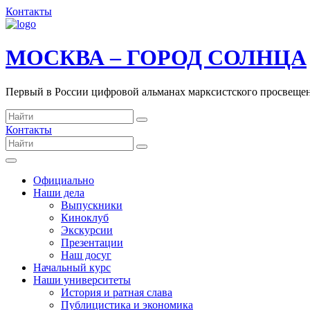
Контакты
МОСКВА – ГОРОД СОЛНЦА
Первый в России цифровой альманах марксистского просвеще
Контакты
Официально
Наши дела
Выпускники
Киноклуб
Экскурсии
Презентации
Наш досуг
Начальный курс
Наши университеты
История и ратная слава
Публицистика и экономика