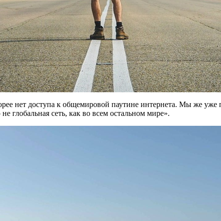
орее нет доступа к общемировой паутине интернета. Мы же уже
 не глобальная сеть, как во всем остальном мире».