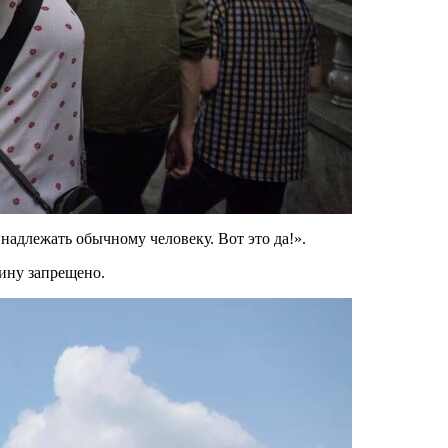
надлежать обычному человеку. Вот это да!».
ину запрещено.