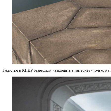
Туристам в КНДР разрешали «выходить в интернет» только на 1