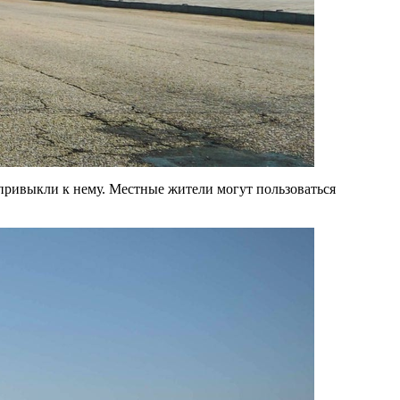
 привыкли к нему. Местные жители могут пользоваться