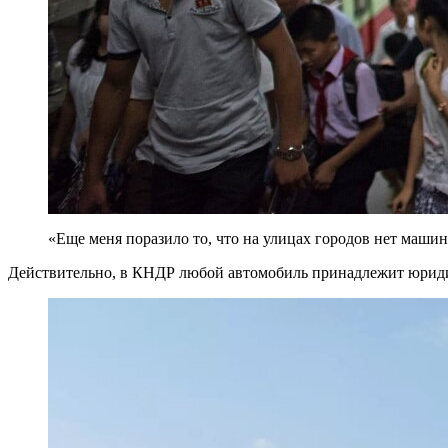
«Еще меня поразило то, что на улицах городов нет машин
Действительно, в КНДР любой автомобиль принадлежит юриди