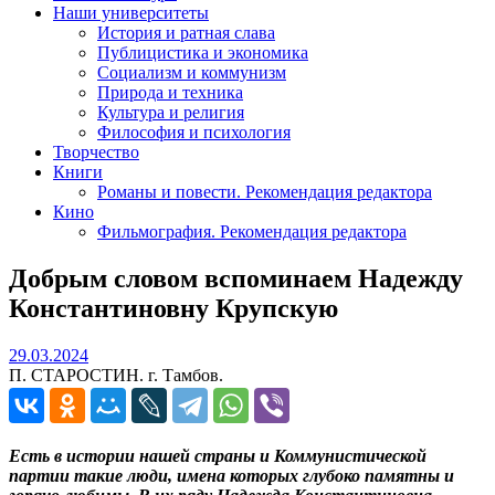
Наши университеты
История и ратная слава
Публицистика и экономика
Социализм и коммунизм
Природа и техника
Культура и религия
Философия и психология
Творчество
Книги
Романы и повести. Рекомендация редактора
Кино
Фильмография. Рекомендация редактора
Добрым словом вспоминаем Надежду
Константиновну Крупскую
29.03.2024
29.03.2024
П. СТАРОСТИН. г. Тамбов.
Есть в истории нашей страны и Коммунистической
партии такие люди, имена которых глубоко памятны и