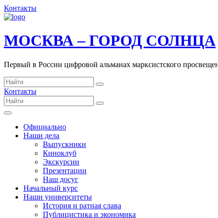
Контакты
МОСКВА – ГОРОД СОЛНЦА
Первый в России цифровой альманах марксистского просвеще
Контакты
Официально
Наши дела
Выпускники
Киноклуб
Экскурсии
Презентации
Наш досуг
Начальный курс
Наши университеты
История и ратная слава
Публицистика и экономика