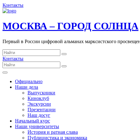
Контакты
МОСКВА – ГОРОД СОЛНЦА
Первый в России цифровой альманах марксистского просвеще
Контакты
Официально
Наши дела
Выпускники
Киноклуб
Экскурсии
Презентации
Наш досуг
Начальный курс
Наши университеты
История и ратная слава
Публицистика и экономика