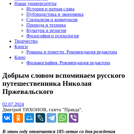
Наши университеты
История и ратная слава
Публицистика и экономика
Социализм и коммунизм
Природа и техника
Культура и религия
Философия и психология
Творчество
Книги
Романы и повести. Рекомендация редактора
Кино
Фильмография. Рекомендация редактора
Добрым словом вспоминаем русского
путешественника Николая
Пржевальского
02.07.2024
02.07.2024
Дмитрий ТИХОНОВ, газета "Правда".
В этом году отмечается 185-летие со дня рождения