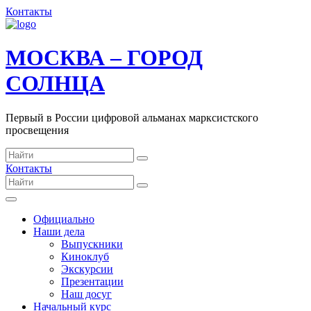
Контакты
МОСКВА – ГОРОД
СОЛНЦА
Первый в России цифровой альманах марксистского
просвещения
Контакты
Официально
Наши дела
Выпускники
Киноклуб
Экскурсии
Презентации
Наш досуг
Начальный курс