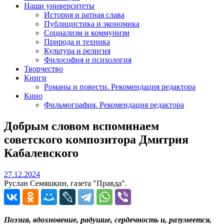
Наши университеты
История и ратная слава
Публицистика и экономика
Социализм и коммунизм
Природа и техника
Культура и религия
Философия и психология
Творчество
Книги
Романы и повести. Рекомендация редактора
Кино
Фильмография. Рекомендация редактора
Добрым словом вспоминаем
советского композитора Дмитрия
Кабалевского
27.12.2024
27.12.2024
Руслан Семяшкин, газета "Правда".
Поэзия, вдохновение, радушие, сердечность и, разумеется,