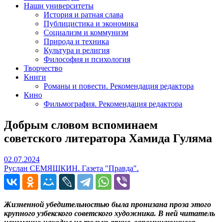
Наши университеты
История и ратная слава
Публицистика и экономика
Социализм и коммунизм
Природа и техника
Культура и религия
Философия и психология
Творчество
Книги
Романы и повести. Рекомендация редактора
Кино
Фильмография. Рекомендация редактора
Добрым словом вспоминаем
советского литератора Хамида Гуляма
02.07.2024
02.07.2024
Руслан СЕМЯШКИН. Газета "Правда".
Жизненной убедительностью была пронизана проза этого
крупного узбекского советского художника. В ней читатель