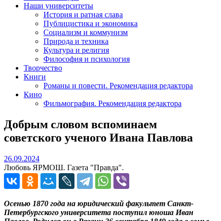
Наши университеты
История и ратная слава
Публицистика и экономика
Социализм и коммунизм
Природа и техника
Культура и религия
Философия и психология
Творчество
Книги
Романы и повести. Рекомендация редактора
Кино
Фильмография. Рекомендация редактора
Добрым словом вспоминаем
советского ученого Ивана Павлова
26.09.2024
26.09.2024
Любовь ЯРМОШ. Газета "Правда".
Осенью 1870 года на юридический факультет Санкт-
Петербургского университета поступил юноша Иван