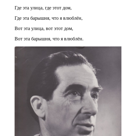
Где эта улица, где этот дом,
Где эта барышня, что я влюблён,
Вот эта улица, вот этот дом,
Вот эта барышня, что я влюблён.