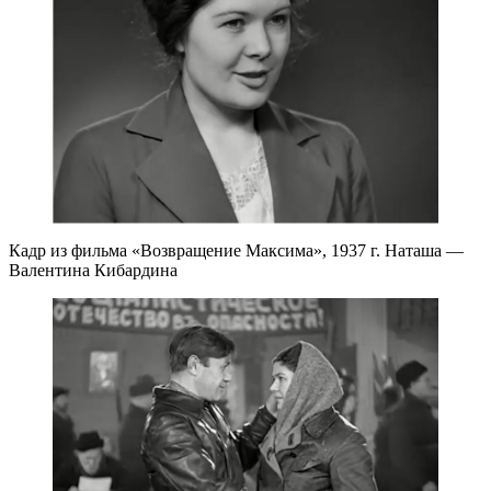
Кадр из фильма «Возвращение Максима», 1937 г. Наташа —
Валентина Кибардина