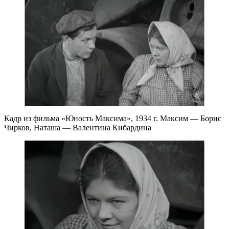
Кадр из фильма «Юность Максима», 1934 г. Максим — Борис
Чирков, Наташа — Валентина Кибардина