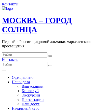
Контакты
МОСКВА – ГОРОД
СОЛНЦА
Первый в России цифровой альманах марксистского
просвещения
Контакты
Официально
Наши дела
Выпускники
Киноклуб
Экскурсии
Презентации
Наш досуг
Начальный курс