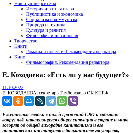
Наши университеты
История и ратная слава
Публицистика и экономика
Социализм и коммунизм
Природа и техника
Культура и религия
Философия и психология
Творчество
Книги
Романы и повести. Рекомендация редактора
Кино
Фильмография. Рекомендация редактора
Е. Козодаева: «Есть ли у нас будущее?»
11.10.2022
11.10.2022
Е. КОЗОДАЕВА, секретарь Тамбовского ОК КПРФ.
Ежедневные сводки с полей сражений СВО и события
вокруг неё, накаляющаяся общая ситуация в стране и мире
говорят об общей лихорадке капитализма и его
политических институтов в большинстве государств,