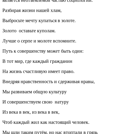
является неотъемлемой частью социологии.
Разбирая жизни нашей хлам,
Выбросьте мечту купаться в золоте.
Золото оставьте куполам.
Лучше о серпе и молоте вспомните.
Путь к совершенству может быть один:
В тот мир, где каждый гражданин
На жизнь счастливую имеет право.
Внедряя нравственность и сдерживая нравы,
Мы развиваем общую культуру
И совершенствуем свою натуру
Из века в век, из века в век,
Чтоб каждый жил как настоящий человек.
Мы шли таким путём, но нас втоптали в грязь