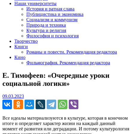
Наши университеты
История и ратная слава
Публицистика и экономика
Социализм и коммунизм
Природа и техника
Культура и религия
Философия и психология
Творчество
Книги
Романы и повести. Рекомендация редактора
Кино
Фильмография. Рекомендация редактора
Е. Тимофеев: «Очередные уроки
социальной логики»
09.03.2023
09.03.2023
Все идеалы материализуются в культуре, которая в конечном
итоге и определяет характер жизни на каждый данный
момент её развития или деградации. И потому культурология