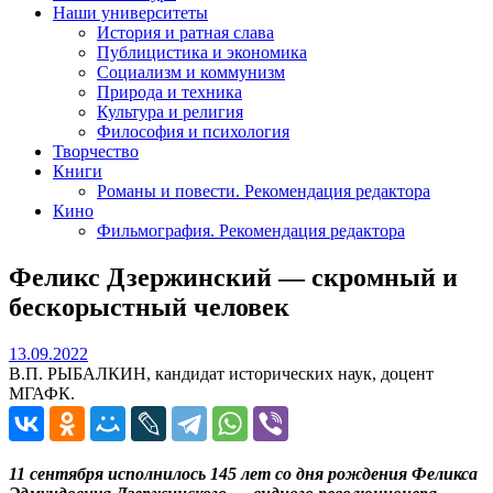
Наши университеты
История и ратная слава
Публицистика и экономика
Социализм и коммунизм
Природа и техника
Культура и религия
Философия и психология
Творчество
Книги
Романы и повести. Рекомендация редактора
Кино
Фильмография. Рекомендация редактора
Феликс Дзержинский — скромный и
бескорыстный человек
13.09.2022
13.09.2022
В.П. РЫБАЛКИН, кандидат исторических наук, доцент
МГАФК.
11 сентября исполнилось 145 лет со дня рождения Феликса