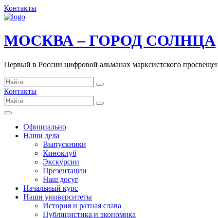
Контакты
МОСКВА – ГОРОД СОЛНЦА
Первый в России цифровой альманах марксистского просвеще
Контакты
Официально
Наши дела
Выпускники
Киноклуб
Экскурсии
Презентации
Наш досуг
Начальный курс
Наши университеты
История и ратная слава
Публицистика и экономика