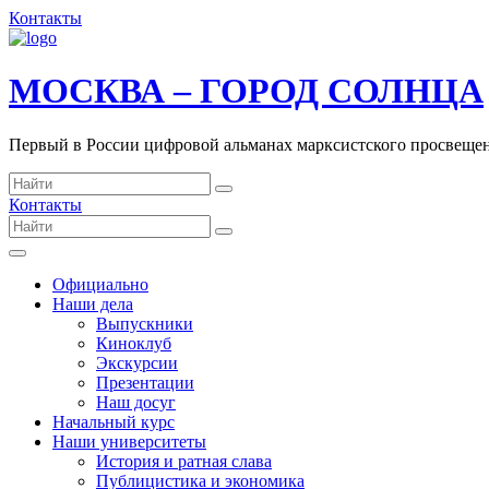
Контакты
МОСКВА – ГОРОД СОЛНЦА
Первый в России цифровой альманах марксистского просвеще
Контакты
Официально
Наши дела
Выпускники
Киноклуб
Экскурсии
Презентации
Наш досуг
Начальный курс
Наши университеты
История и ратная слава
Публицистика и экономика