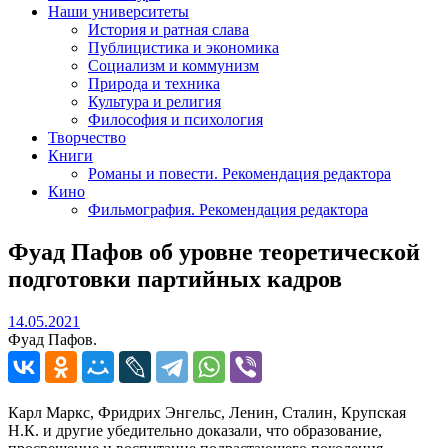
Наши университеты
История и ратная слава
Публицистика и экономика
Социализм и коммунизм
Природа и техника
Культура и религия
Философия и психология
Творчество
Книги
Романы и повести. Рекомендация редактора
Кино
Фильмография. Рекомендация редактора
Фуад Пафов об уровне теоретической
подготовки партийных кадров
14.05.2021
14.05.2021
Фуад Пафов.
Карл Маркс, Фридрих Энгельс, Ленин, Сталин, Крупская
Н.К. и другие убедительно доказали, что образование,