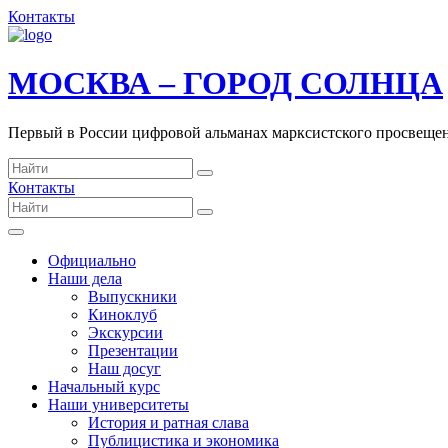
Контакты
МОСКВА – ГОРОД СОЛНЦА
Первый в России цифровой альманах марксистского просвеще
Контакты
Официально
Наши дела
Выпускники
Киноклуб
Экскурсии
Презентации
Наш досуг
Начальный курс
Наши университеты
История и ратная слава
Публицистика и экономика