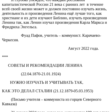
капиталистической России 21 века с ранних лет в течение
всей своей жизни может и должен постоянно изучать жизнь,
деятельность и произведения Ленина ещё лучше того, как
христиане и их дети изучают Библию, изучать произведения
Ленина так, как Ленин изучал произведения Карла Маркса и
Фридриха Энгельса.
Фуад Пафов, учитель – коммунист. Карачаево-
Черкесия.
Август 2022 года.
***
СОВЕТЫ И РЕКОМЕНДАЦИИ ЛЕНИНА
(22.04.1870-21.01.1924)
НУЖНО ИЗУЧАТЬ И УЧИТЫВАТЬ ТАК,
КАК ЭТО ДЕЛАЛ СТАЛИН (21.12.1879-05.03.1953)
(Письмо учителя – коммуниста из горцев Северного
Кавказа)