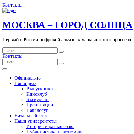
Контакты
МОСКВА – ГОРОД СОЛНЦА
Первый в России цифровой альманах марксистского просвеще
Контакты
Официально
Наши дела
Выпускники
Киноклуб
Экскурсии
Презентации
Наш досуг
Начальный курс
Наши университеты
История и ратная слава
Публицистика и экономика