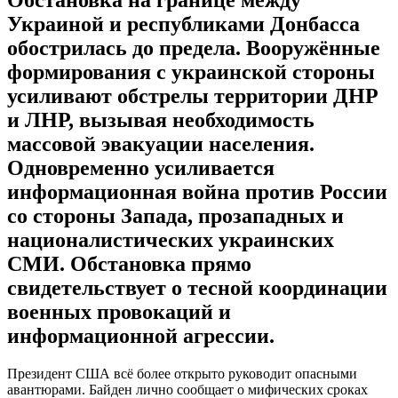
Украиной и республиками Донбасса
обострилась до предела. Вооружённые
формирования с украинской стороны
усиливают обстрелы территории ДНР
и ЛНР, вызывая необходимость
массовой эвакуации населения.
Одновременно усиливается
информационная война против России
со стороны Запада, прозападных и
националистических украинских
СМИ. Обстановка прямо
свидетельствует о тесной координации
военных провокаций и
информационной агрессии.
Президент США всё более открыто руководит опасными
авантюрами. Байден лично сообщает о мифических сроках