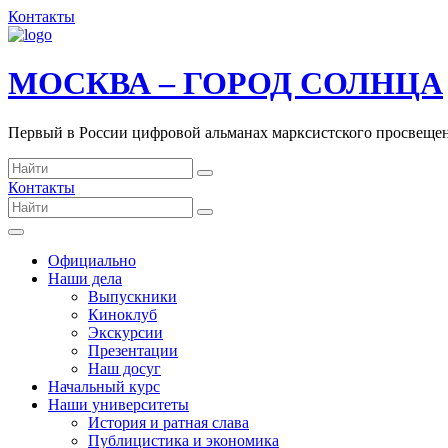
Контакты
МОСКВА – ГОРОД СОЛНЦА
Первый в России цифровой альманах марксистского просвеще
Контакты
Официально
Наши дела
Выпускники
Киноклуб
Экскурсии
Презентации
Наш досуг
Начальный курс
Наши университеты
История и ратная слава
Публицистика и экономика