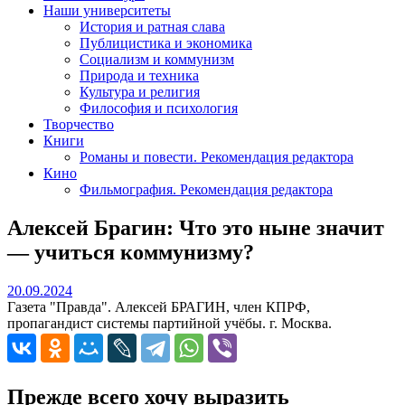
Наши университеты
История и ратная слава
Публицистика и экономика
Социализм и коммунизм
Природа и техника
Культура и религия
Философия и психология
Творчество
Книги
Романы и повести. Рекомендация редактора
Кино
Фильмография. Рекомендация редактора
Алексей Брагин: Что это ныне значит
— учиться коммунизму?
20.09.2024
20.09.2024
Газета "Правда". Алексей БРАГИН, член КПРФ,
пропагандист системы партийной учёбы. г. Москва.
Прежде всего хочу выразить