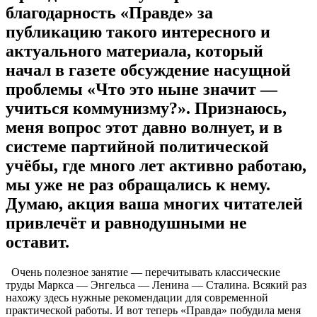
благодарность «Правде» за
публикацию такого интересного и
актуального материала, который
начал в газете обсуждение насущной
проблемы «Что это ныне значит —
учиться коммунизму?». Признаюсь,
меня вопрос этот давно волнует, и в
системе партийной политической
учёбы, где много лет активно работаю,
мы уже не раз обращались к нему.
Думаю, акция ваша многих читателей
привлечёт и равнодушными не
оставит.
Очень полезное занятие — перечитывать классические
труды Маркса — Энгельса — Ленина — Сталина. Всякий раз
нахожу здесь нужные рекомендации для современной
практической работы. И вот теперь «Правда» побудила меня