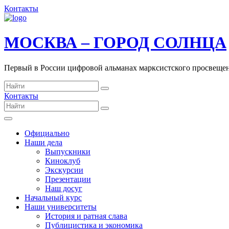
Контакты
МОСКВА – ГОРОД СОЛНЦА
Первый в России цифровой альманах марксистского просвеще
Контакты
Официально
Наши дела
Выпускники
Киноклуб
Экскурсии
Презентации
Наш досуг
Начальный курс
Наши университеты
История и ратная слава
Публицистика и экономика