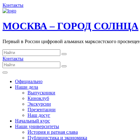
Контакты
МОСКВА – ГОРОД СОЛНЦА
Первый в России цифровой альманах марксистского просвеще
Контакты
Официально
Наши дела
Выпускники
Киноклуб
Экскурсии
Презентации
Наш досуг
Начальный курс
Наши университеты
История и ратная слава
Публицистика и экономика