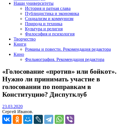
Наши университеты
История и ратная слава
Публицистика и экономика
Социализм и коммунизм
Природа и техника
Культура и религия
Философия и психология
Творчество
Книги
Романы и повести. Рекомендация редактора
Кино
Фильмография. Рекомендация редактора
«Голосование «против» или бойкот».
Нужно ли принимать участие в
голосовании по поправкам в
Конституцию? Диспутклуб
23.03.2020
23.03.2020
Сергей Иванов.