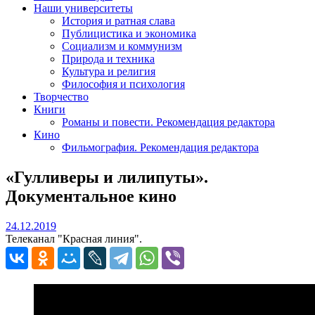
Наши университеты
История и ратная слава
Публицистика и экономика
Социализм и коммунизм
Природа и техника
Культура и религия
Философия и психология
Творчество
Книги
Романы и повести. Рекомендация редактора
Кино
Фильмография. Рекомендация редактора
«Гулливеры и лилипуты».
Документальное кино
24.12.2019
24.12.2019
Телеканал "Красная линия".