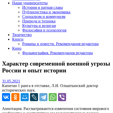
Наши университеты
История и ратная слава
Публицистика и экономика
Социализм и коммунизм
Природа и техника
Культура и религия
Философия и психология
Творчество
Книги
Романы и повести. Рекомендация редактора
Кино
Фильмография. Рекомендация редактора
Характер современной военной угрозы
России и опыт истории
31.05.2021
31.05.2021
Капитан 1 ранга в отставке, Л.И. Ольштынский доктор
исторических наук.
Аннотация. Рассматриваются изменения состояния мирового