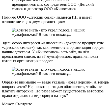
предприниматель, соучредитель ООО «Детский
сеанс» и директор ООО «Киносеанс»
Помимо ООО «Детский сеанс» является ИП и имеет
отношение еще к двум организациям
Здесь особо интересен «Киносеанс» (дочернее предприятие
«Детского сеанса»), так как именно эта организация торгует
нашим детством. У «Киносеанса» есть сайт, на нём
представлен список из 37 мультфильмов, права на показ
которых организация продает.
Обратите внимание — везде указана «новая версия». А теперь
вопрос: зачем? Не, понятно, что для обогащения, чтобы не
платить авторские. Но разве может существовать авторское
право отдельно на видеоряд и на звук?
Может. Смотрите.