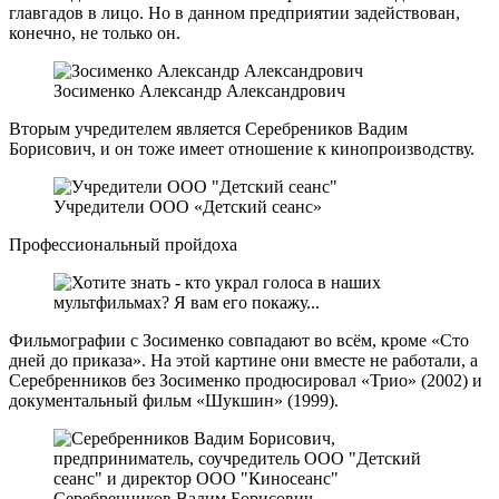
главгадов в лицо. Но в данном предприятии задействован,
конечно, не только он.
Зосименко Александр Александрович
Вторым учредителем является Серебреников Вадим
Борисович, и он тоже имеет отношение к кинопроизводству.
Учредители ООО «Детский сеанс»
Профессиональный пройдоха
Фильмографии с Зосименко совпадают во всём, кроме «Сто
дней до приказа». На этой картине они вместе не работали, а
Серебренников без Зосименко продюсировал «Трио» (2002) и
документальный фильм «Шукшин» (1999).
Серебренников Вадим Борисович,