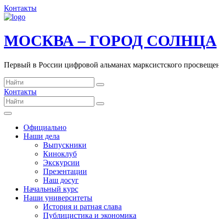
Контакты
МОСКВА – ГОРОД СОЛНЦА
Первый в России цифровой альманах марксистского просвеще
Контакты
Официально
Наши дела
Выпускники
Киноклуб
Экскурсии
Презентации
Наш досуг
Начальный курс
Наши университеты
История и ратная слава
Публицистика и экономика