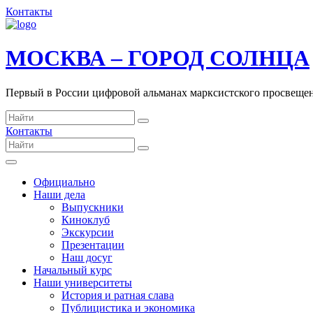
Контакты
МОСКВА – ГОРОД СОЛНЦА
Первый в России цифровой альманах марксистского просвеще
Контакты
Официально
Наши дела
Выпускники
Киноклуб
Экскурсии
Презентации
Наш досуг
Начальный курс
Наши университеты
История и ратная слава
Публицистика и экономика