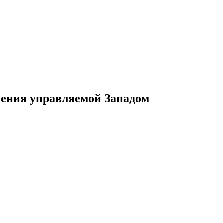
ления управляемой Западом