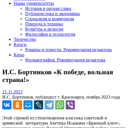
Наши университеты
История и ратная слава
Публицистика и экономика
Социализм и коммунизм
Природа и техника
Культура и религия
Философия и психология
Творчество
Книги
Романы и повести. Рекомендация редактора
Кино
Фильмография. Рекомендация редактора
И.С. Бортников «К победе, вольная
страна!»
21.11.2023
21.11.2023
И.С. Бортников, публицист г. Красноярск, ноябрь 2023 года
Этой строкой из стихотворения классика советской и
армянской литературы Аветика Исаакяна «Бранный клич»,