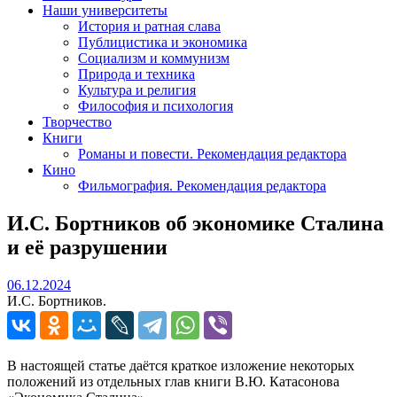
Наши университеты
История и ратная слава
Публицистика и экономика
Социализм и коммунизм
Природа и техника
Культура и религия
Философия и психология
Творчество
Книги
Романы и повести. Рекомендация редактора
Кино
Фильмография. Рекомендация редактора
И.С. Бортников об экономике Сталина
и её разрушении
06.12.2024
06.12.2024
И.С. Бортников.
В настоящей статье даётся краткое изложение некоторых
положений из отдельных глав книги В.Ю. Катасонова