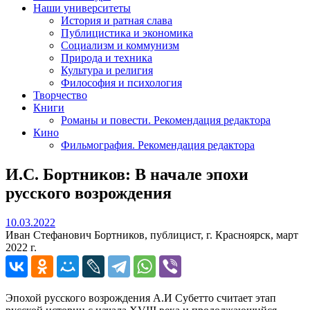
Наши университеты
История и ратная слава
Публицистика и экономика
Социализм и коммунизм
Природа и техника
Культура и религия
Философия и психология
Творчество
Книги
Романы и повести. Рекомендация редактора
Кино
Фильмография. Рекомендация редактора
И.С. Бортников: В начале эпохи
русского возрождения
10.03.2022
10.03.2022
Иван Стефанович Бортников, публицист, г. Красноярск, март
2022 г.
Эпохой русского возрождения А.И Субетто считает этап