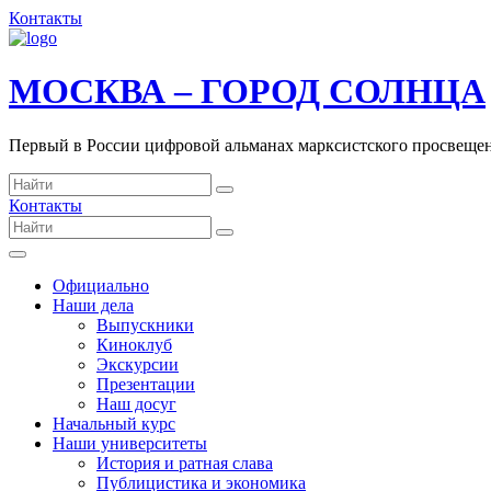
Контакты
МОСКВА – ГОРОД СОЛНЦА
Первый в России цифровой альманах марксистского просвеще
Контакты
Официально
Наши дела
Выпускники
Киноклуб
Экскурсии
Презентации
Наш досуг
Начальный курс
Наши университеты
История и ратная слава
Публицистика и экономика