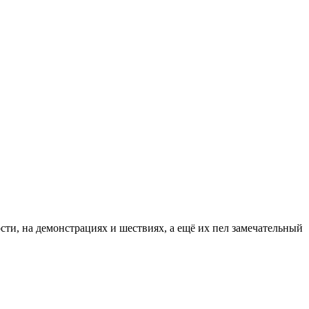
сти, на демонстрациях и шествиях, а ещё их пел замечательный