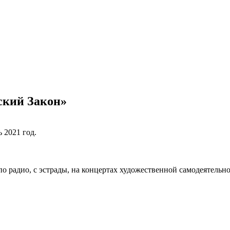
ский Закон»
 2021 год.
о радио, с эстрады, на концертах художественной самодеятельно