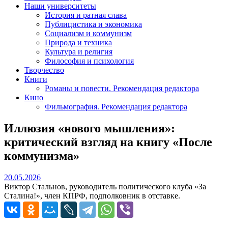
Наши университеты
История и ратная слава
Публицистика и экономика
Социализм и коммунизм
Природа и техника
Культура и религия
Философия и психология
Творчество
Книги
Романы и повести. Рекомендация редактора
Кино
Фильмография. Рекомендация редактора
Иллюзия «нового мышления»:
критический взгляд на книгу «После
коммунизма»
20.05.2026
20.05.2026
Виктор Стальнов, руководитель политического клуба «За
Сталина!», член КПРФ, подполковник в отставке.