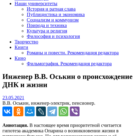
Наши университеты
История и ратная слава
Публицистика и экономика
Социализм и коммунизм
Природа и техника
Культура и религия
Философия и психология
Творчество
Книги
Романы и повести. Рекомендация редактора
Кино
Фильмография. Рекомендация редактора
Инженер В.В. Оськин о происхождение
ДНК и жизни
23.05.2021
23.05.2021
В.В. Оськин, инженер-электрик, пенсионер.
Аннотация.
В настоящее время приоритетной считается
гипотеза академика Опарина о возникновении жизни в