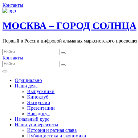
Контакты
МОСКВА – ГОРОД СОЛНЦА
Первый в России цифровой альманах марксистского просвеще
Контакты
Официально
Наши дела
Выпускники
Киноклуб
Экскурсии
Презентации
Наш досуг
Начальный курс
Наши университеты
История и ратная слава
Публицистика и экономика