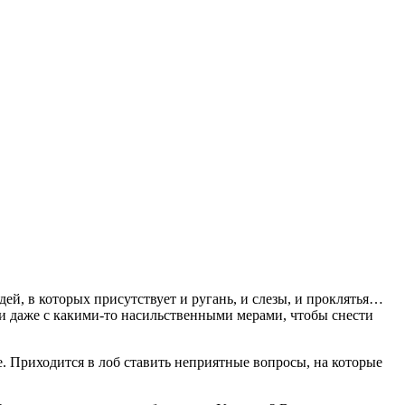
ей, в которых присутствует и ругань, и слезы, и проклятья…
 и даже с какими-то насильственными мерами, чтобы снести
. Приходится в лоб ставить неприятные вопросы, на которые