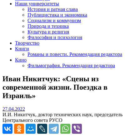
Наши университеты
История и ратная слава
Публицистика и экономика
Социализм и коммунизм
Природа и техника
Культура и религия
Философия и психология
Творчество
Книги
Романы и повести. Рекомендация редактора
Кино
Фильмография. Рекомендация редактора
Иван Никитчук: «Сцены из
современной жизни. Поездка в
Израиль»
27.04.2022
27.04.2022
И.И. Никитчук, доктор технических наук, председатель
Центрального совета РУСО