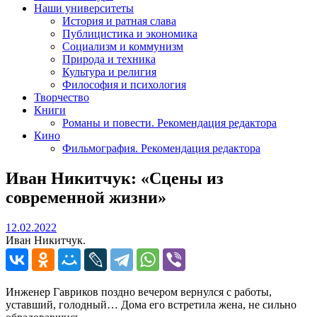
Наши университеты
История и ратная слава
Публицистика и экономика
Социализм и коммунизм
Природа и техника
Культура и религия
Философия и психология
Творчество
Книги
Романы и повести. Рекомендация редактора
Кино
Фильмография. Рекомендация редактора
Иван Никитчук: «Сцены из
современной жизни»
12.02.2022
12.02.2022
Иван Никитчук.
Инженер Гавриков поздно вечером вернулся с работы,
уставший, голодный… Дома его встретила жена, не сильно