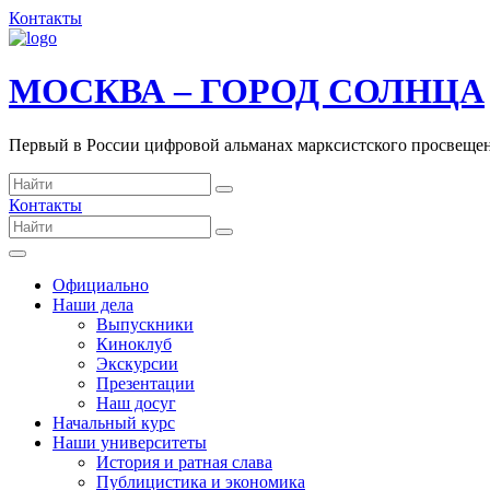
Контакты
МОСКВА – ГОРОД СОЛНЦА
Первый в России цифровой альманах марксистского просвеще
Контакты
Официально
Наши дела
Выпускники
Киноклуб
Экскурсии
Презентации
Наш досуг
Начальный курс
Наши университеты
История и ратная слава
Публицистика и экономика