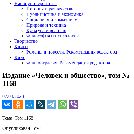
Наши университеты
История и ратная слава
Публицистика и экономика
Социализм и коммунизм
Природа и техника
Культура и религия
Философия и психология
Творчество
Книги
Романы и повести. Рекомендация редактора
Кино
Фильмография. Рекомендация редактора
Издание «Человек и общество», том №
1168
07.03.2023
07.03.2023
Тема: Том 1168
Опубликован Том: